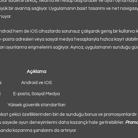
cılar sadece birkaç tıklama ile hesap oluşturabilir ve oyun oynamaya b
üyük bir avantaj sağlıyor. Uygulamanın basit tasarımı ve net naviga
nuyor.
oid hem de iOS cihazlarda sorunsuz çalışarak geniş bir kullanıcı kitl
-posta adresleri veya sosyal medya hesaplarıyla hızlıca kayıt olabilir
 oyunlarına erişmelerini sağlıyor. Ayrıca, uygulamanın sunduğu güve
Açıklama
i
Android ve iOS
i
E-posta, Sosyal Medya
Yüksek güvenlik standartları
kkat çekici özelliklerinden biri de sunduğu bonus ve promosyonlardır. 
bu sayede oyun deneyimlerini daha kazançlı hale getirebilirler.
Promos
anda kazanma şanslarını da artırıyor.