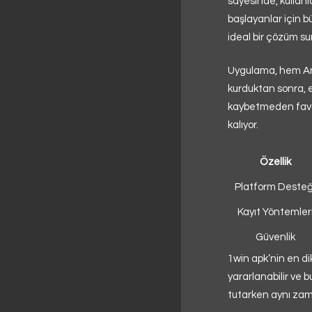
sayesinde, kullanı
başlayanlar için b
ideal bir çözüm su
Uygulama, hem Andr
kurduktan sonra, e
kaybetmeden favori
kalıyor.
Özellik
Platform Desteğ
Kayıt Yöntemler
Güvenlik
1win apk’nin en di
yararlanabilir ve 
tutarken aynı zam