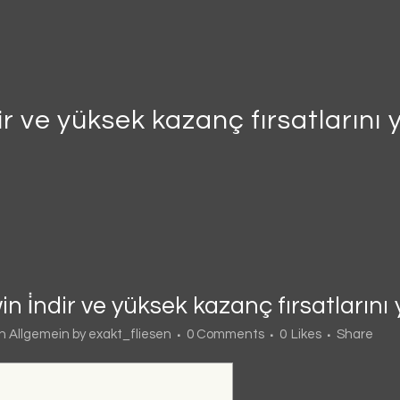
ir ve yüksek kazanç fırsatlarını y
n i̇ndir ve yüksek kazanç fırsatlarını 
in
Allgemein
by
exakt_fliesen
0 Comments
0
Likes
Share