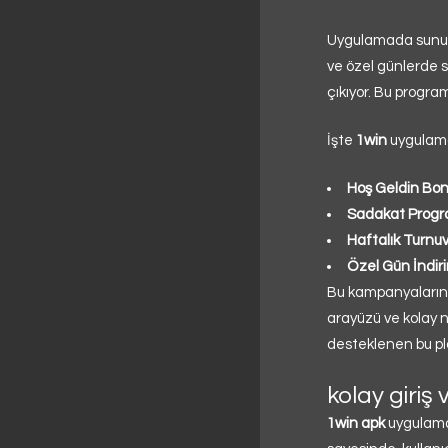
Uygulamada sunulan
ve özel günlerde s
çıkıyor. Bu progra
İşte
1win
uygulamas
Hoş Geldin Bon
Sadakat Progr
Haftalık Turnuv
Özel Gün İndiri
Bu kampanyaların 
arayüzü ve kolay n
desteklenen bu pl
kolay giriş 
1win apk
uygulamas