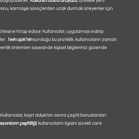
aşlayabilirler.
Kullanıcı dostu arayüzü
, özellikle yeni
syonu, karmaşık süreçlerden uzak durmak isteyenler için
esine hitap ediyor. Kullanıcılar, uygulamayı indirip
ler.
1win apk’nin
sunduğu bu pratiklik, kullanıcıların zaman
nlik önlemleri sayesinde kişisel bilgileriniz güvende
Kullanıcılar, kayıt olduktan sonra çeşitli bonuslardan
yonların çeşitliliği
, kullanıcıların ilgisini sürekli canlı