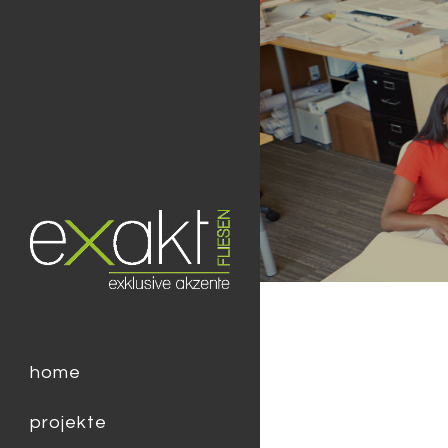
home
projekte