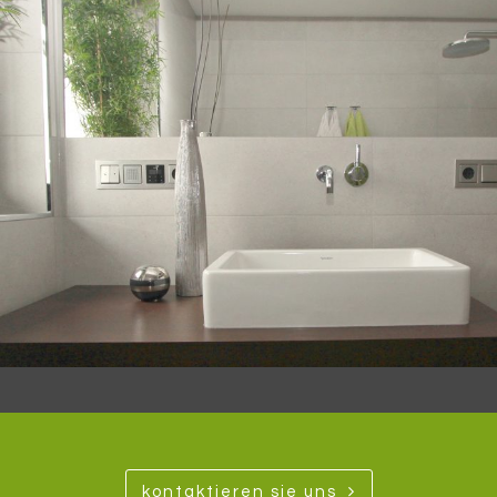
kontaktieren sie uns