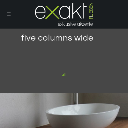
five columns wide
all