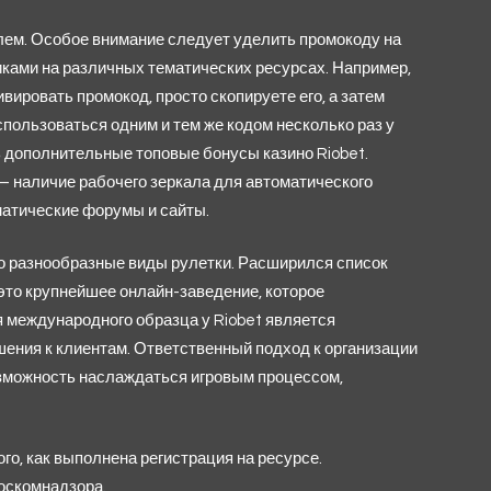
лем. Особое внимание следует уделить промокоду на
ками на различных тематических ресурсах. Например,
вировать промокод, просто скопируете его, а затем
спользоваться одним и тем же кодом несколько раз у
ь дополнительные топовые бонусы казино Riobet.
 наличие рабочего зеркала для автоматического
матические форумы и сайты.
но разнообразные виды рулетки. Расширился список
 это крупнейшее онлайн-заведение, которое
 международного образца у Riobet является
ения к клиентам. Ответственный подход к организации
озможность наслаждаться игровым процессом,
о, как выполнена регистрация на ресурсе.
оскомнадзора.