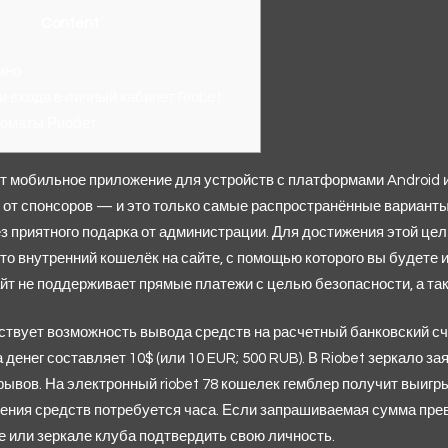
Content
ино
 входа в личный кабинет Riobet
томаты Риобет
т мобильное приложение для устройств с платформами Android и
от спонсоров — и это только самые распространённые варианты. 
з приятного подарка от администрации. Для достижения этой цел
то внутренний кошелёк на сайте, с помощью которого вы будете и
т не поддерживает прямые платежи с целью безопасности, а та
ствует возможность вывода средств на расчетный банковский сч
 денег составляет 10$ (или 10 EUR; 500 RUB). В Riobet зеркало з
рывов. На электронный
riobet 78
кошелек гемблер получит выигрыш
ления средств потребуется часа. Если запрашиваемая сумма пр
е или зеркале клуба подтвердить свою личность.