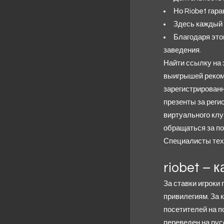
Но Riobet гар
Здесь каждый 
Благодаря это
заведения.
Найти ссылку на 
выигрышей реком
зарегистрированн
презенты за реги
виртуального клу
обращаться за по
Специалисты техп
riobet – 
За ставки игроки
привилегиям. За 
посетителей на 
переведен на рус