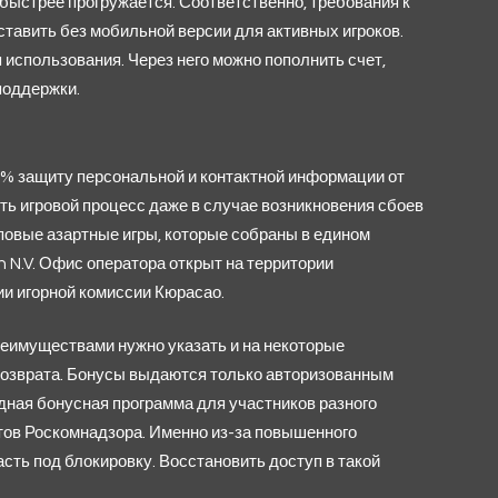
ыстрее прогружается. Соответственно, требования к
ставить без мобильной версии для активных игроков.
использования. Через него можно пополнить счет,
поддержки.
00% защиту персональной и контактной информации от
ь игровой процесс даже в случае возникновения сбоев
повые азартные игры, которые собраны в едином
h N.V. Офис оператора открыт на территории
ии игорной комиссии Кюрасао.
реимуществами нужно указать и на некоторые
 возврата. Бонусы выдаются только авторизованным
дная бонусная программа для участников разного
тов Роскомнадзора. Именно из-за повышенного
сть под блокировку. Восстановить доступ в такой