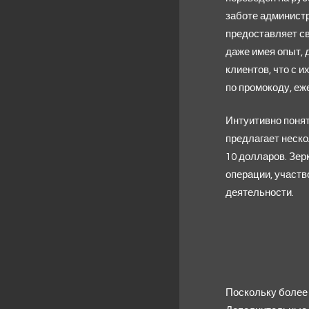
заботе администр
предоставляет св
даже имея опыт, 
клиентов, что с 
по промокоду, е
Интуитивно понят
предлагает неско
10 долларов. Зер
операции, участв
деятельности.
Поскольку более 