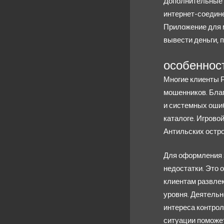
Дополнительные 
интернет-соедине
Приложение для м
вывести деньги, 
особенност
Многие клиенты Р
мошенников. Благ
и системных ошиб
каталоге. Игрово
Антильских остро
Для оформления з
недостатки. Это 
клиентам развлек
уровня. Деятельн
интереса контрол
ситуации поможет