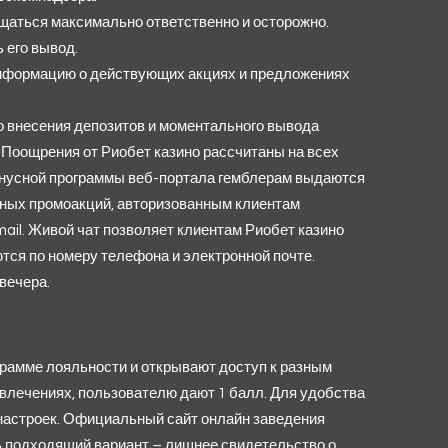
ащаться максимально ответственно и осторожно.
 его вывод.
информацию о действующих акциях и предложениях
го внесения депозитов и моментального вывода
Поощрения от Риобет казино рассчитаны на всех
бонусной программы веб-портала гемблерам выдаются
льных промоакций, авторизованным клиентам
ail. Живой чат позволяет клиентам Риобет казино
тся по номеру телефона и электронной почте.
вечера.
грамме лояльности и открывают доступ к разным
звлечениях, пользователю дают 1 балл. Для удобства
настроек. Официальный сайт онлайн заведения
ть подходящий вариант – лишнее свидетельство о