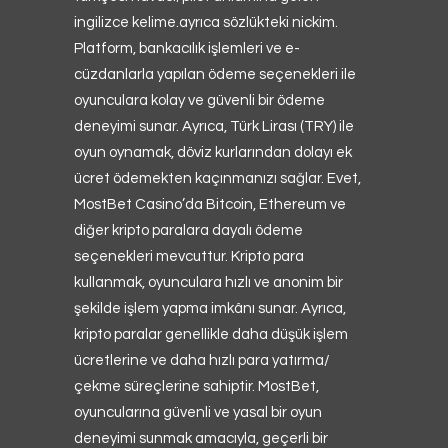
ingilizce kelime.ayrıca sözlükteki nickim.
Platform, bankacılık işlemleri ve e-
cüzdanlarla yapılan ödeme seçenekleri ile
oyunculara kolay ve güvenli bir ödeme
deneyimi sunar. Ayrıca, Türk Lirası (TRY) ile
oyun oynamak, döviz kurlarından dolayı ek
ücret ödemekten kaçınmanızı sağlar. Evet,
MostBet Casino’da Bitcoin, Ethereum ve
diğer kripto paralara dayalı ödeme
seçenekleri mevcuttur. Kripto para
kullanmak, oyunculara hızlı ve anonim bir
şekilde işlem yapma imkânı sunar. Ayrıca,
kripto paralar genellikle daha düşük işlem
ücretlerine ve daha hızlı para yatırma/
çekme süreçlerine sahiptir. MostBet,
oyuncularına güvenli ve yasal bir oyun
deneyimi sunmak amacıyla, geçerli bir