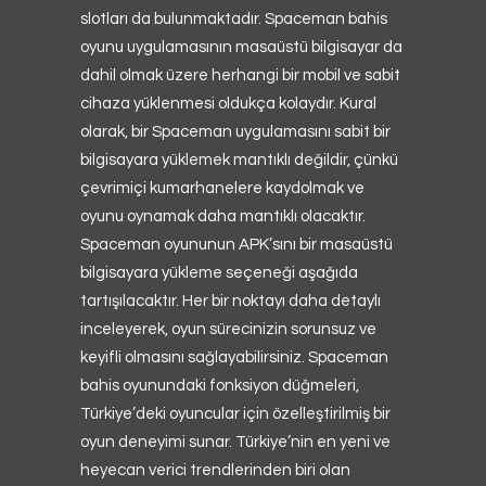
slotları da bulunmaktadır. Spaceman bahis
oyunu uygulamasının masaüstü bilgisayar da
dahil olmak üzere herhangi bir mobil ve sabit
cihaza yüklenmesi oldukça kolaydır. Kural
olarak, bir Spaceman uygulamasını sabit bir
bilgisayara yüklemek mantıklı değildir, çünkü
çevrimiçi kumarhanelere kaydolmak ve
oyunu oynamak daha mantıklı olacaktır.
Spaceman oyununun APK’sını bir masaüstü
bilgisayara yükleme seçeneği aşağıda
tartışılacaktır. Her bir noktayı daha detaylı
inceleyerek, oyun sürecinizin sorunsuz ve
keyifli olmasını sağlayabilirsiniz. Spaceman
bahis oyunundaki fonksiyon düğmeleri,
Türkiye’deki oyuncular için özelleştirilmiş bir
oyun deneyimi sunar. Türkiye’nin en yeni ve
heyecan verici trendlerinden biri olan