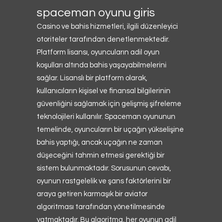
spaceman oyunu giris
Casino ve bahis hizmetleri, ilgili düzenleyici
otoriteler tarafından denetlenmektedir.
Platform lisansı, oyuncuların adil oyun
koşulları altında bahis yaşayabilmelerini
sağlar. Lisanslı bir platform olarak,
kullanıcıların kişisel ve finansal bilgilerinin
güvenliğini sağlamak için gelişmiş şifreleme
teknolojileri kullanılır. Spaceman oyununun
temelinde, oyuncuların bir uçağın yükselişine
bahis yaptığı, ancak uçağın ne zaman
düşeceğini tahmin etmesi gerektiği bir
sistem bulunmaktadır. Sorusunun cevabı,
oyunun rastgelelik ve şans faktörlerini bir
araya getiren karmaşık bir aviator
algoritması tarafından yönetilmesinde
yatmaktadır. Bu algoritma, her oyunun adil