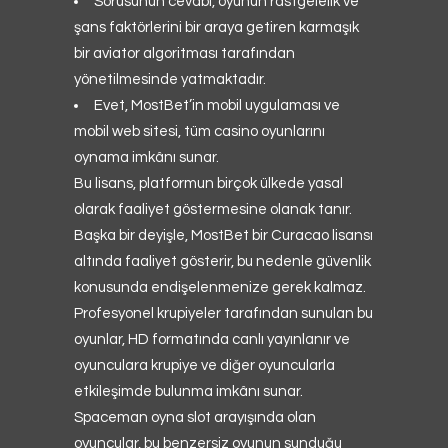
Sorusunun cevabı, oyunun rastgelelik ve
şans faktörlerini bir araya getiren karmaşık
bir aviator algoritması tarafından
yönetilmesinde yatmaktadır.
Evet, MostBet’in mobil uygulaması ve
mobil web sitesi, tüm casino oyunlarını
oynama imkânı sunar.
Bu lisans, platformun birçok ülkede yasal
olarak faaliyet göstermesine olanak tanır.
Başka bir deyişle, MostBet bir Curacao lisansı
altında faaliyet gösterir, bu nedenle güvenlik
konusunda endişelenmenize gerek kalmaz.
Profesyonel krupiyeler tarafından sunulan bu
oyunlar, HD formatında canlı yayınlanır ve
oyunculara krupiye ve diğer oyuncularla
etkileşimde bulunma imkânı sunar.
Spaceman oyna slot arayışında olan
oyuncular, bu benzersiz oyunun sunduğu