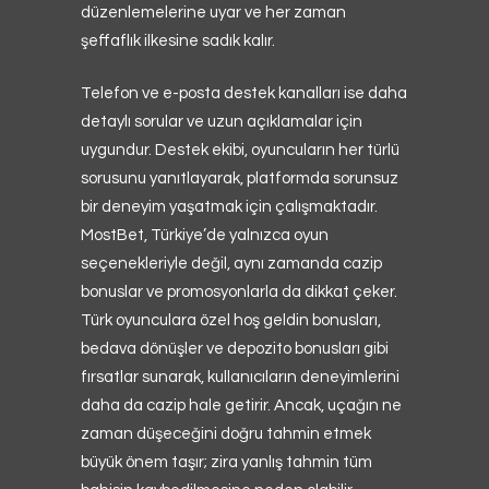
düzenlemelerine uyar ve her zaman
şeffaflık ilkesine sadık kalır.
Telefon ve e-posta destek kanalları ise daha
detaylı sorular ve uzun açıklamalar için
uygundur. Destek ekibi, oyuncuların her türlü
sorusunu yanıtlayarak, platformda sorunsuz
bir deneyim yaşatmak için çalışmaktadır.
MostBet, Türkiye’de yalnızca oyun
seçenekleriyle değil, aynı zamanda cazip
bonuslar ve promosyonlarla da dikkat çeker.
Türk oyunculara özel hoş geldin bonusları,
bedava dönüşler ve depozito bonusları gibi
fırsatlar sunarak, kullanıcıların deneyimlerini
daha da cazip hale getirir. Ancak, uçağın ne
zaman düşeceğini doğru tahmin etmek
büyük önem taşır; zira yanlış tahmin tüm