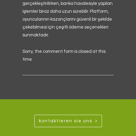
gerçekleştirilirken, banka havalesiyle yapılan
işlemler biraz daha uzun sürebilir. Platform,
oyuncularının kazançlarını güvenli bir şekilde
çekebilmesi için çeşitli ödeme seçenekleri
sunmaktadır.
Sorry, the comment form is closed at this
time.
kontaktieren sie uns