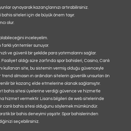
unlar oynayarak kazançlarınızı artırabilirsiniz.
 bahis siteleri için de büyük önem taşır.
cı olur.
olabileceğini inceleyelim.
n farklı yöntemler sunuyor.
lı ve güvenli bir şekilde para yatırmalarını sağlar.
 Faaliyet aldığı süre zarfında spor bahisleri, Casino, Canlı
ını kullanan site, bu sistemin vermiş olduğu güvenceyle
trend almasın ın ardından sitelerin güvenlik unsurları ön
enilir bir kazanç elde etmelerine olanak sağlamıştır.
et bahis sitesi üyelerine verdiği güvence ve hizmetle
na hizmet vermektir. Lisans bilgileri de web sitelerinde
bir canlı bahis sitesi olduğunu söylemek mümkündür.
pratik bir bahis deneyimi yaşatır. Spor bahislerinden
inizi seçebilirsiniz.