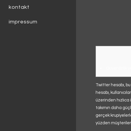
kontakt
impressum
Güvenilirlik v
Twitter hesabı, bu
hesabı, kullanıcıl
üzerinden hızlıca i
takımın daha güçlü
gerçek krupiyelerl
yüzden müşteriler