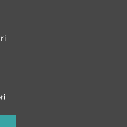
ri
ri