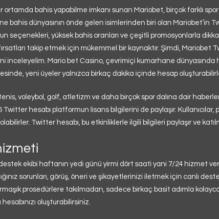
bir ortamda bahis yapabilme imkanı sunan Mariobet, birçok farklı spor
ine bahis dünyasının önde gelen isimlerinden biri olan Mariobet’in T
un seçenekleri, yüksek bahis oranları ve çeşitli promosyonlarla dikkat
e fırsatları takip etmek için mükemmel bir kaynaktır. Şimdi, Mariobet 
ini inceleyelim. Mario bet Casino, çevrimiçi kumarhane dünyasında hızl
sinde, yeni üyeler yalnızca birkaç dakika içinde hesap oluşturabilirl
tenis, voleybol, golf, atletizm ve daha birçok spor dalına dair haberler
6
Twitter hesabı platformun lisans bilgilerini de paylaşır. Kullanıcılar,
bilirler. Twitter hesabı, bu etkinliklerle ilgili bilgileri paylaşır ve katı
hizmeti
destek ekibi haftanın yedi günü yirmi dört saati yani 7/24 hizmet v
ığınız sorunları, görüş, öneri ve şikayetlerinizi iletmek için canlı des
maşık prosedürlere takılmadan, sadece birkaç basit adımla kolayca üye 
hesabınızı oluşturabilirsiniz.