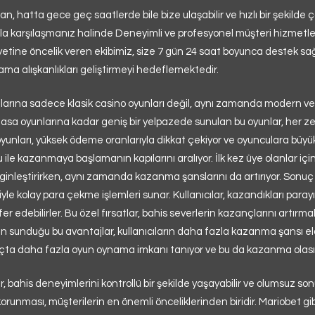
an, hatta gece geç saatlerde bile bize ulaşabilir ve hızlı bir şekilde
la karşılaşmanız halinde Deneyimli ve profesyonel müşteri hizmetler
ine öncelik veren ekibimiz, size 7 gün 24 saat boyunca destek sağlam
ma alışkanlıkları geliştirmeyi hedeflemektedir.
cılarına sadece klasik casino oyunları değil, aynı zamanda modern ve 
sa oyunlarına kadar geniş bir yelpazede sunulan bu oyunlar, her ze
oyunları, yüksek ödeme oranlarıyla dikkat çekiyor ve oyunculara büy
ile kazanmaya başlamanın kapılarını aralıyor. İlk kez üye olanlar için
nleştirirken, aynı zamanda kazanma şanslarını da artırıyor. Sonuç olara
e kolay para çekme işlemleri sunar. Kullanıcılar, kazandıkları parayı 
er edebilirler. Bu özel fırsatlar, bahis severlerin kazançlarını artır
t’in sunduğu bu avantajlar, kullanıcıların daha fazla kazanma şansı eld
çta daha fazla oyun oynama imkanı tanıyor ve bu da kazanma olasılığı
 bahis deneyimlerini kontrollü bir şekilde yaşayabilir ve olumsuz so
 korunması, müşterilerin en önemli önceliklerinden biridir. Mariobet gibi