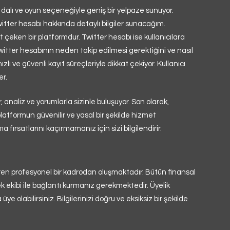
 dalı ve oyun seçeneğiyle geniş bir yelpaze sunuyor.
witter hesabı hakkında detaylı bilgiler sunacağım.
 çeken bir platformdur. Twitter hesabı ise kullanıcılara
Twitter hesabının neden takip edilmesi gerektiğini ve nasıl
ı ve güvenli kayıt süreçleriyle dikkat çekiyor. Kullanıcı
er.
, analiz ve yorumlarla sizinle buluşuyor. Son olarak,
 platformun güvenilir ve yasal bir şekilde hizmet
lma fırsatlarını kaçırmamanız için sizi bilgilendirir.
eren profesyonel bir kadrodan oluşmaktadır. Bütün finansal
tek ekibi ile bağlantı kurmanız gerekmektedir. Üyelik
olabilirsiniz. Bilgilerinizi doğru ve eksiksiz bir şekilde