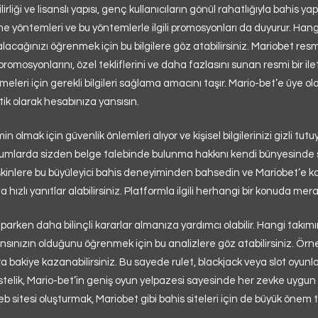
irliği ve lisanslı yapısı, genç kullanıcıların gönül rahatlığıyla bahis
eme yöntemleri ve bu yöntemlerle ilgili promosyonları da duyurur. 
 alacağınızı öğrenmek için bu bilgilere göz atabilirsiniz. Mariobet re
romosyonlarını, özel tekliflerini ve daha fazlasını sunan resmi bir il
meleri için gerekli bilgileri sağlama amacını taşır. Mario-bet’e üye ol
k olarak hesabınıza yansısın.
n olmak için güvenlik önlemleri alıyor ve kişisel bilgilerinizi gizli t
umlarda sizden belge talebinde bulunma hakkını kendi bünyesinde sa
kinlere bu büyüleyici bahis deneyiminden bahsedin ve Mariobet‘e katı
a hızlı yanıtlar alabilirsiniz. Platformla ilgili herhangi bir konuda m
yaparken daha bilinçli kararlar almanıza yardımcı olabilir. Hangi ta
ınızın olduğunu öğrenmek için bu analizlere göz atabilirsiniz. Örneğ
a bakiye kazanabilirsiniz. Bu sayede rulet, blackjack veya slot oyunl
 Üstelik, Mario-bet’in geniş oyun yelpazesi sayesinde her zevke uygun
b sitesi oluşturmak, Mariobet gibi bahis siteleri için de büyük önem t