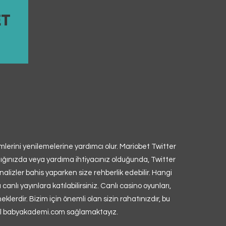
mlerini yenilemelerine yardımcı olur. Mariobet Twitter
dığınızda veya yardıma ihtiyacınız olduğunda, Twitter
 analizler bahis yaparken size rehberlik edebilir. Hangi
ı yayınlara katılabilirsiniz. Canlı casino oyunları,
erdir. Bizim için önemli olan sizin rahatınızdır, bu
cel babyakademi.com sağlamaktayız.