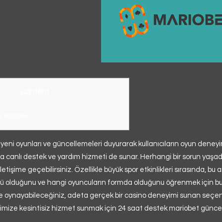
Content
e Kolaylık
 yeni oyunları ve güncellemeleri duyurarak kullanıcıların oyun deneyi
ara canlı destek ve yardım hizmeti de sunar. Herhangi bir sorun yaşa
letişime geçebilirsiniz. Özellikle büyük spor etkinlikleri sırasında, bu
 olduğunu ve hangi oyuncuların formda olduğunu öğrenmek için bu canl
e oynayabileceğiniz, adeta gerçek bir casino deneyimi sunan seçenekl
imize kesintisiz hizmet sunmak için 24 saat destek mariobet gün