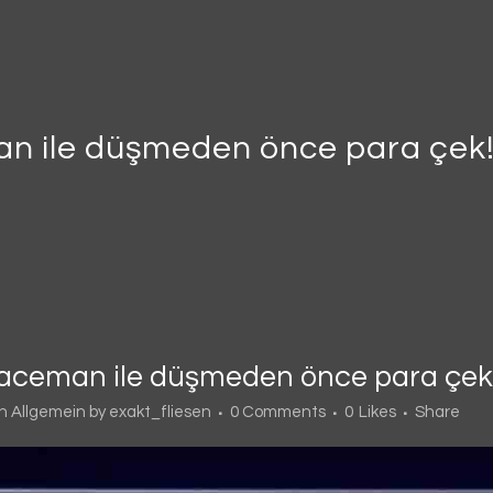
n ile düşmeden önce para çek
aceman ile düşmeden önce para çek
in
Allgemein
by
exakt_fliesen
0 Comments
0
Likes
Share