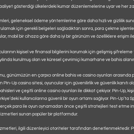
faaliyet gösterdiği ülkelerdeki kumar düzenlemelerine uyar ve her zama
emleri, geleneksel ödeme yöntemlerine göre daha hızlı ve gizlilik suna
ulamak için gerekli belgeleri sağladıktan sonra, para çekme işleml
ar, mobil bir cihaza göre daha iyi bir görünüm ve özelliklere erişim 
larının kişisel ve finansal bilgilerini korumak için gelişmiş şifreleme te
ılında kurulmuş olan ve küresel çevrimiçi kumarhane ve bahis alanınd
, günümüzün en çarpıcı online bahis ve casino oyunları arasında 
n Pin-Up casino sitesi, oyuncular için güvenilirlik ve güvenlik kanıtı o
ahisleri ve çeşitli online casino oyunları ile dikkat çekiyor. Pin-Up, kiş
Türkiye’deki kullanıcılarına güvenli bir oyun ortamı sağlıyor. Pin-
erçek para ile oyun oynamadan önce çeşitli stratejileri test etme i
hizmetleri sunan popüler bir platformdur.
metleri, ilgili düzenleyici otoriteler tarafından denetlenmektedir. Pl