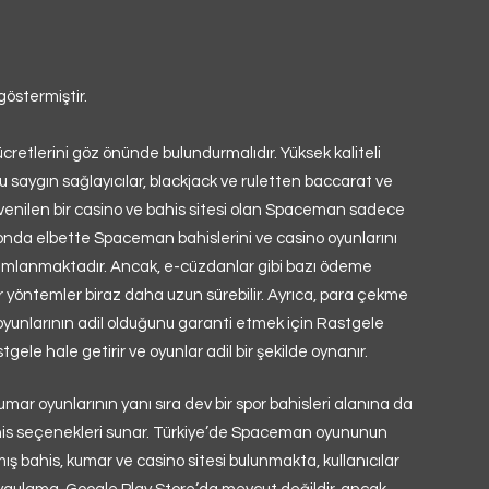
göstermiştir.
cretlerini göz önünde bulundurmalıdır. Yüksek kaliteli
Bu saygın sağlayıcılar, blackjack ve ruletten baccarat ve
güvenilen bir casino ve bahis sitesi olan Spaceman sadece
yonda elbette Spaceman bahislerini ve casino oyunlarını
amamlanmaktadır. Ancak, e-cüzdanlar gibi bazı ödeme
er yöntemler biraz daha uzun sürebilir. Ayrıca, para çekme
 oyunlarının adil olduğunu garanti etmek için Rastgele
ele hale getirir ve oyunlar adil bir şekilde oynanır.
mar oyunlarının yanı sıra dev bir spor bahisleri alanına da
 bahis seçenekleri sunar. Türkiye’de Spaceman oyununun
nmış bahis, kumar ve casino sitesi bulunmakta, kullanıcılar