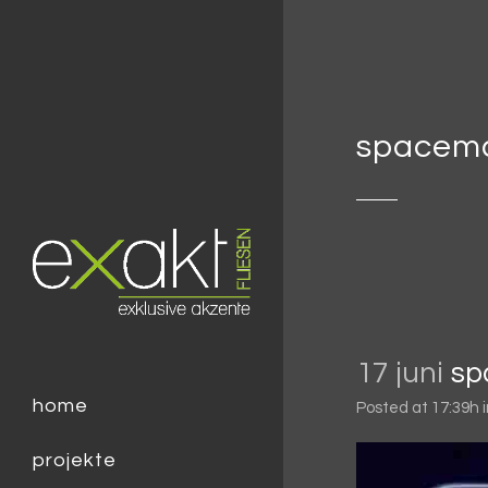
spacema
17 juni
sp
home
Posted at 17:39h
projekte