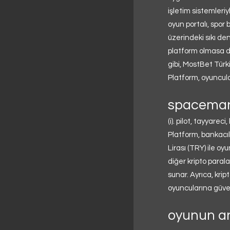
işletim sistemleriy
oyun portalı, spor
üzerindeki sıkı de
platform olmasa d
gibi, MostBet Türk
Platform, oyuncular
spaceman
(i). pilot, tayyareci
Platform, bankacıl
Lirası (TRY) ile 
diğer kripto paral
sunar. Ayrıca, kri
oyuncularına güven
oyunun ana 